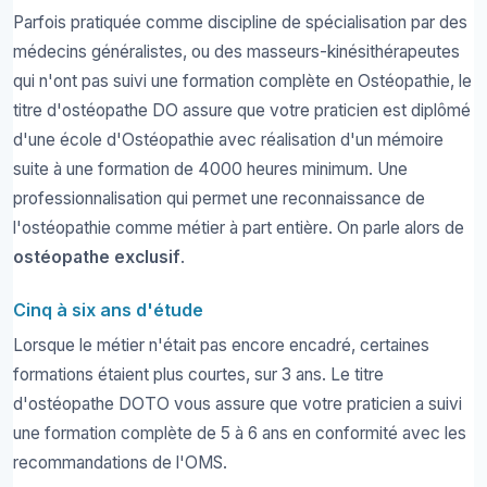
Parfois pratiquée comme discipline de spécialisation par des
médecins généralistes, ou des masseurs-kinésithérapeutes
qui n'ont pas suivi une formation complète en Ostéopathie, le
titre d'ostéopathe DO assure que votre praticien est diplômé
d'une école d'Ostéopathie avec réalisation d'un mémoire
suite à une formation de 4000 heures minimum. Une
professionnalisation qui permet une reconnaissance de
l'ostéopathie comme métier à part entière. On parle alors de
ostéopathe exclusif
.
Cinq à six ans d'étude
Lorsque le métier n'était pas encore encadré, certaines
formations étaient plus courtes, sur 3 ans. Le titre
d'ostéopathe DOTO vous assure que votre praticien a suivi
une formation complète de 5 à 6 ans en conformité avec les
recommandations de l'OMS.