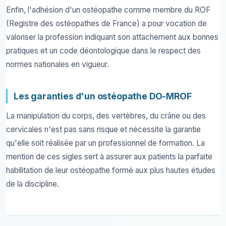
Enfin, l'adhésion d'un ostéopathe comme membre du ROF
(Registre des ostéopathes de France) a pour vocation de
valoriser la profession indiquant son attachement aux bonnes
pratiques et un code déontologique dans le respect des
normes nationales en vigueur.
Les garanties d'un ostéopathe DO-MROF
La manipulation du corps, des vertèbres, du crâne ou des
cervicales n'est pas sans risque et nécessite la garantie
qu'elle soit réalisée par un professionnel de formation. La
mention de ces sigles sert à assurer aux patients la parfaite
habilitation de leur ostéopathe formé aux plus hautes études
de la discipline.