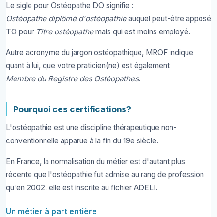
Le sigle pour Ostéopathe DO signifie :
Ostéopathe diplômé d'ostéopathie
auquel peut-être apposé
TO pour
Titre ostéopathe
mais qui est moins employé.
Autre acronyme du jargon ostéopathique, MROF indique
quant à lui, que votre praticien(ne) est également
Membre du Registre des Ostéopathes
.
Pourquoi ces certifications?
L'ostéopathie est une discipline thérapeutique non-
conventionnelle apparue à la fin du 19e siècle.
En France, la normalisation du métier est d'autant plus
récente que l'ostéopathie fut admise au rang de profession
qu'en 2002, elle est inscrite au fichier ADELI.
Un métier à part entière