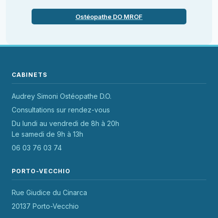
Ostéopathe DO MROF
CABINETS
Audrey Simoni Ostéopathe D.O.
Consultations sur rendez-vous
Du lundi au vendredi de 8h à 20h
Le samedi de 9h à 13h
06 03 76 03 74
PORTO-VECCHIO
Rue Giudice du Cinarca
20137 Porto-Vecchio