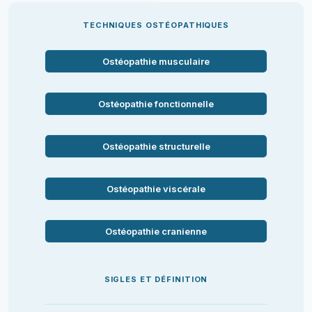
TECHNIQUES OSTÉOPATHIQUES
Ostéopathie musculaire
Ostéopathie fonctionnelle
Ostéopathie structurelle
Ostéopathie viscérale
Ostéopathie cranienne
SIGLES ET DÉFINITION